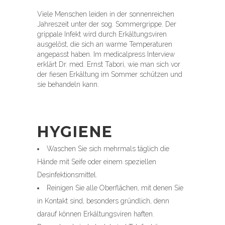
Viele Menschen leiden in der sonnenreichen
Jahreszeit unter der sog. Sommergrippe. Der
grippale Infekt wird durch Erkältungsviren
ausgelöst, die sich an warme Temperaturen
angepasst haben. Im medicalpress Interview
erklärt Dr. med. Ernst Tabori, wie man sich vor
der fiesen Erkältung im Sommer schützen und
sie behandeln kann.
HYGIENE
Waschen Sie sich mehrmals täglich die
Hände mit Seife oder einem speziellen
Desinfektionsmittel.
Reinigen Sie alle Oberflächen, mit denen Sie
in Kontakt sind, besonders gründlich, denn
darauf können Erkältungsviren haften.