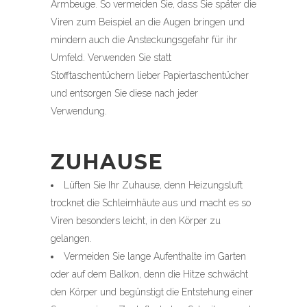
Armbeuge. So vermeiden Sie, dass Sie später die
Viren zum Beispiel an die Augen bringen und
mindern auch die Ansteckungsgefahr für ihr
Umfeld. Verwenden Sie statt
Stofftaschentüchern lieber Papiertaschentücher
und entsorgen Sie diese nach jeder
Verwendung.
ZUHAUSE
Lüften Sie Ihr Zuhause, denn Heizungsluft
trocknet die Schleimhäute aus und macht es so
Viren besonders leicht, in den Körper zu
gelangen.
Vermeiden Sie lange Aufenthalte im Garten
oder auf dem Balkon, denn die Hitze schwächt
den Körper und begünstigt die Entstehung einer