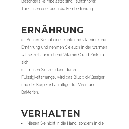
Besonders keimbelastet sind Telefonhörer,
Türklinken oder auch die Fernbedienung.
ERNÄHRUNG
Achten Sie auf eine leichte und vitaminreiche
Ernährung und nehmen Sie auch in der warmen
Jahreszeit ausreichend Vitamin C und Zink zu
sich.
Trinken Sie viel, denn durch
Flüssigkeitsmangel wird das Blut dickflüssiger
und der Körper ist anfälliger für Viren und
Bakterien.
VERHALTEN
Niesen Sie nicht in die Hand, sondern in die