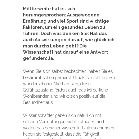
Mittlerweile hat es sich
herumgesprochen: Ausgewogene
Ernährung und viel Sport sind wichtige
Faktoren, um ein gesundes Leben zu
führen. Doch was denken Sie: Hat das
auch Auswirkungen darauf, wie glücklich
man durchs Leben geht? Die
Wissenschaft hat darauf eine Antwort
gefunden: Ja.
Wenn Sie sich selbst beobachten, haben Sie es
bestimmt schon gemerkt: Glück ist nicht nur ein
wunderschöner Wert an sich, dieser
Gefühlszustand fördert auch das körperliche
Wohlbefinden und wirkt sich positiv auf die
Gesundheit aus.
Wissenschaftler geben sich natürlich mit
solchen Vermutungen nicht zufrieden und
wollen das genauer wissen. In Untersuchungen
haben sie festgestellt, dass die Fähigkeit,