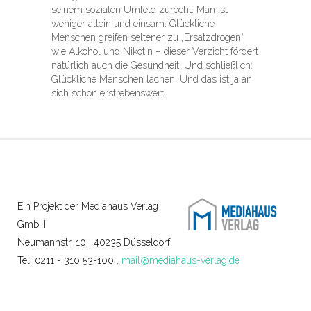
seinem sozialen Umfeld zurecht. Man ist
weniger allein und einsam. Glückliche
Menschen greifen seltener zu „Ersatzdrogen“
wie Alkohol und Nikotin – dieser Verzicht fördert
natürlich auch die Gesundheit. Und schließlich:
Glückliche Menschen lachen. Und das ist ja an
sich schon erstrebenswert.
Ein Projekt der Mediahaus Verlag
GmbH
Neumannstr. 10 . 40235 Düsseldorf
Tel: 0211 - 310 53-100 .
mail@mediahaus-verlag.de