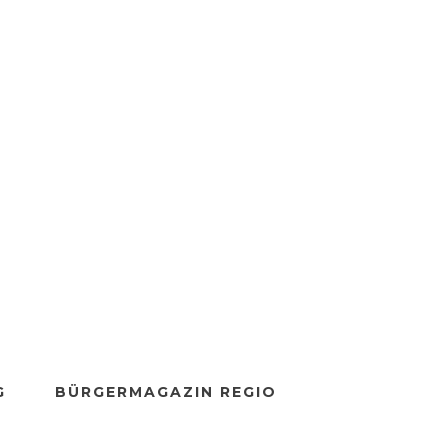
G
BÜRGERMAGAZIN REGIO