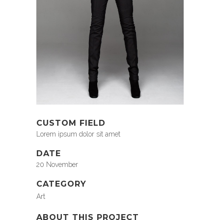
CUSTOM FIELD
Lorem ipsum dolor sit amet
DATE
20 November
CATEGORY
Art
ABOUT THIS PROJECT