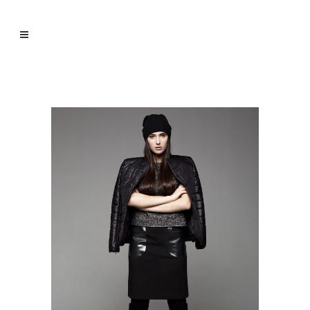
VINTAGE VINYL HOUSE