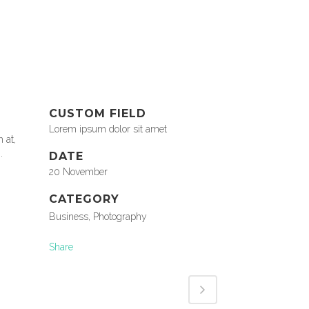
CUSTOM FIELD
Lorem ipsum dolor sit amet
 at,
.
DATE
20 November
CATEGORY
Business, Photography
Share