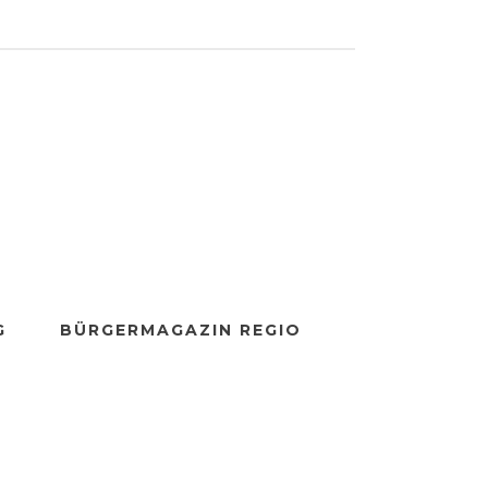
G
BÜRGERMAGAZIN REGIO